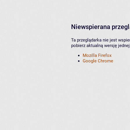
Niewspierana przeg
Ta przeglądarka nie jest wspi
pobierz aktualną wersję jednej
Mozilla Firefox
Google Chrome