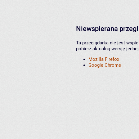
Niewspierana przeg
Ta przeglądarka nie jest wspi
pobierz aktualną wersję jednej
Mozilla Firefox
Google Chrome