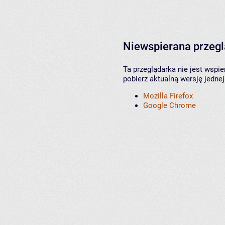
Niewspierana przeg
Ta przeglądarka nie jest wspi
pobierz aktualną wersję jednej
Mozilla Firefox
Google Chrome