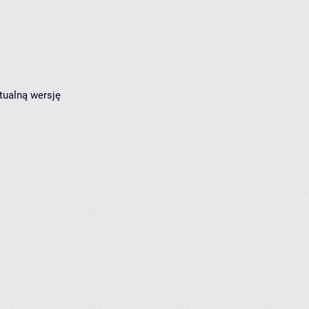
tualną wersję