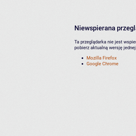
Niewspierana przeg
Ta przeglądarka nie jest wspi
pobierz aktualną wersję jednej
Mozilla Firefox
Google Chrome