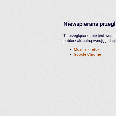
Niewspierana przeg
Ta przeglądarka nie jest wspi
pobierz aktualną wersję jednej
Mozilla Firefox
Google Chrome