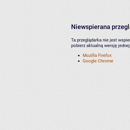
Niewspierana przeg
Ta przeglądarka nie jest wspi
pobierz aktualną wersję jednej
Mozilla Firefox
Google Chrome