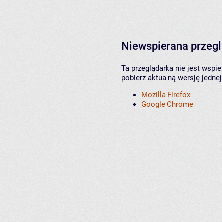
Niewspierana przeg
Ta przeglądarka nie jest wspi
pobierz aktualną wersję jednej
Mozilla Firefox
Google Chrome