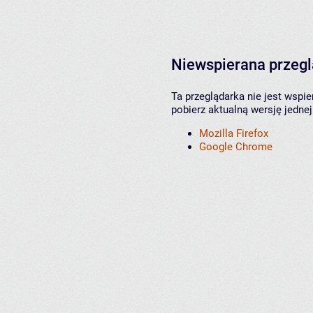
Niewspierana przeg
Ta przeglądarka nie jest wspi
pobierz aktualną wersję jednej
Mozilla Firefox
Google Chrome