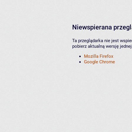
Niewspierana przeg
Ta przeglądarka nie jest wspi
pobierz aktualną wersję jednej
Mozilla Firefox
Google Chrome