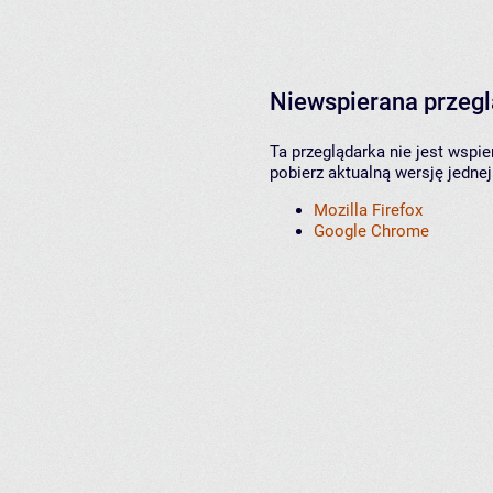
Niewspierana przeg
Ta przeglądarka nie jest wspi
pobierz aktualną wersję jednej
Mozilla Firefox
Google Chrome