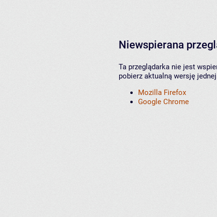
Niewspierana przeg
Ta przeglądarka nie jest wspi
pobierz aktualną wersję jednej
Mozilla Firefox
Google Chrome