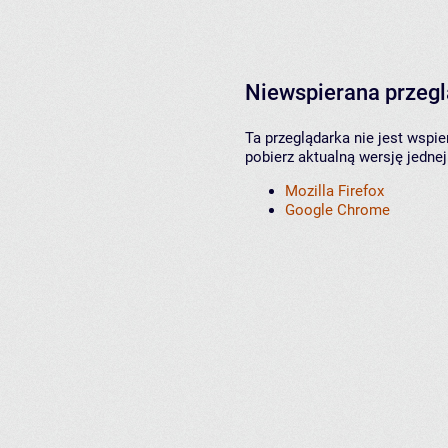
Niewspierana przeg
Ta przeglądarka nie jest wspi
pobierz aktualną wersję jednej
Mozilla Firefox
Google Chrome