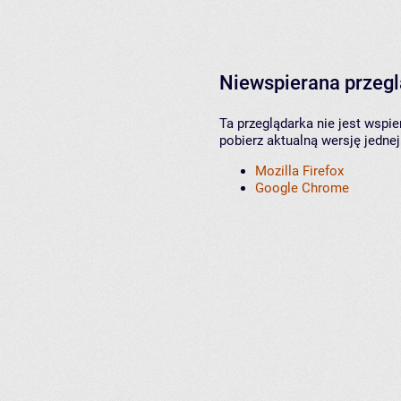
Niewspierana przeg
Ta przeglądarka nie jest wspi
pobierz aktualną wersję jednej
Mozilla Firefox
Google Chrome