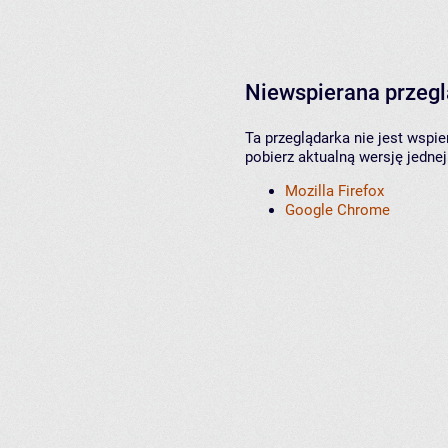
Niewspierana przeg
Ta przeglądarka nie jest wspi
pobierz aktualną wersję jednej
Mozilla Firefox
Google Chrome