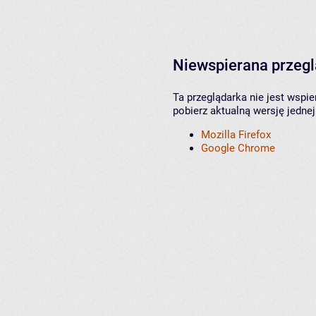
Niewspierana przeg
Ta przeglądarka nie jest wspi
pobierz aktualną wersję jednej
Mozilla Firefox
Google Chrome