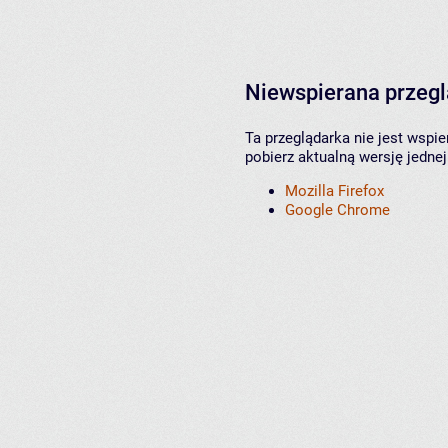
Niewspierana przeg
Ta przeglądarka nie jest wspi
pobierz aktualną wersję jednej
Mozilla Firefox
Google Chrome