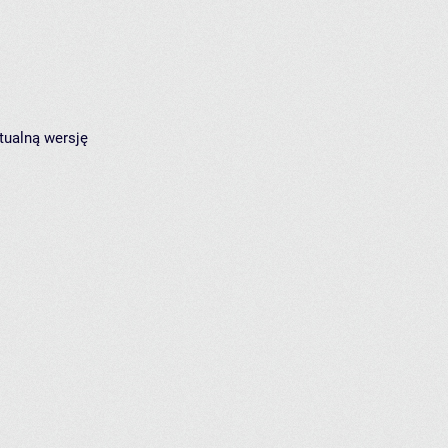
tualną wersję