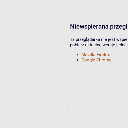
Niewspierana przeg
Ta przeglądarka nie jest wspi
pobierz aktualną wersję jednej
Mozilla Firefox
Google Chrome