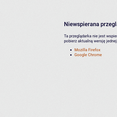
Niewspierana przeg
Ta przeglądarka nie jest wspi
pobierz aktualną wersję jednej
Mozilla Firefox
Google Chrome