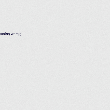
tualną wersję