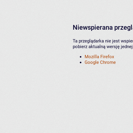
Niewspierana przeg
Ta przeglądarka nie jest wspi
pobierz aktualną wersję jednej
Mozilla Firefox
Google Chrome