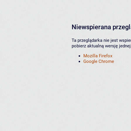
Niewspierana przeg
Ta przeglądarka nie jest wspi
pobierz aktualną wersję jednej
Mozilla Firefox
Google Chrome