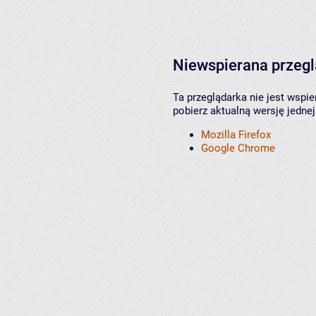
Niewspierana przeg
Ta przeglądarka nie jest wspi
pobierz aktualną wersję jednej
Mozilla Firefox
Google Chrome