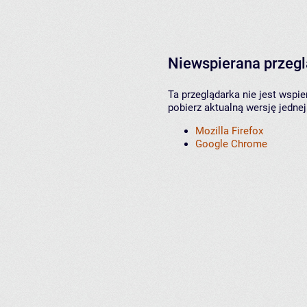
Niewspierana przeg
Ta przeglądarka nie jest wspi
pobierz aktualną wersję jednej
Mozilla Firefox
Google Chrome