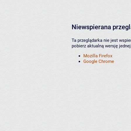
Niewspierana przeg
Ta przeglądarka nie jest wspi
pobierz aktualną wersję jednej
Mozilla Firefox
Google Chrome