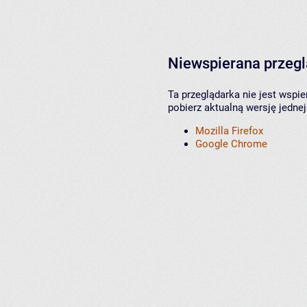
Niewspierana przeg
Ta przeglądarka nie jest wspi
pobierz aktualną wersję jednej
Mozilla Firefox
Google Chrome