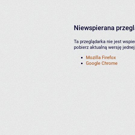
Niewspierana przeg
Ta przeglądarka nie jest wspi
pobierz aktualną wersję jednej
Mozilla Firefox
Google Chrome