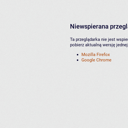
Niewspierana przeg
Ta przeglądarka nie jest wspi
pobierz aktualną wersję jednej
Mozilla Firefox
Google Chrome