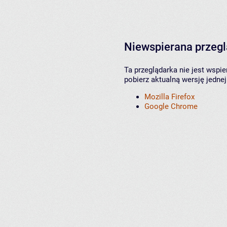
Niewspierana przeg
Ta przeglądarka nie jest wspi
pobierz aktualną wersję jednej
Mozilla Firefox
Google Chrome